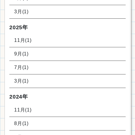
3月(1)
2025年
11月(1)
9月(1)
7月(1)
3月(1)
2024年
11月(1)
8月(1)