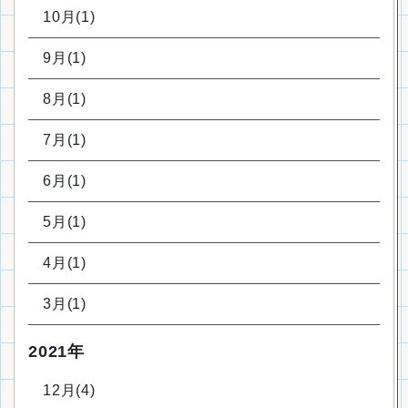
10月(1)
9月(1)
8月(1)
7月(1)
6月(1)
5月(1)
4月(1)
3月(1)
2021年
12月(4)