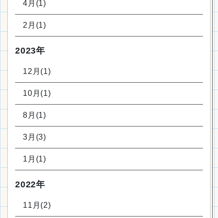
4月(1)
2月(1)
2023年
12月(1)
10月(1)
8月(1)
3月(3)
1月(1)
2022年
11月(2)