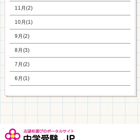
11月(2)
10月(1)
9月(2)
8月(3)
7月(2)
6月(1)