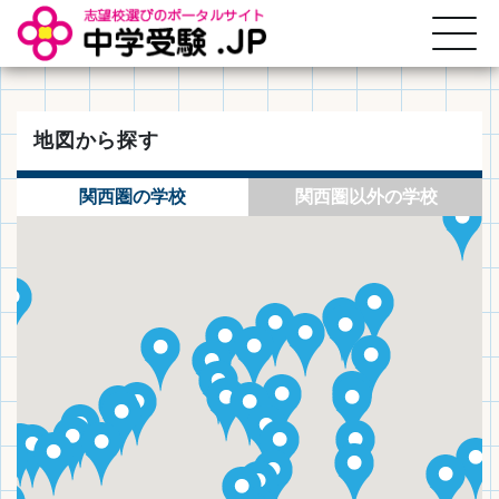
地図から探す
関西圏の学校
関西圏以外の学校