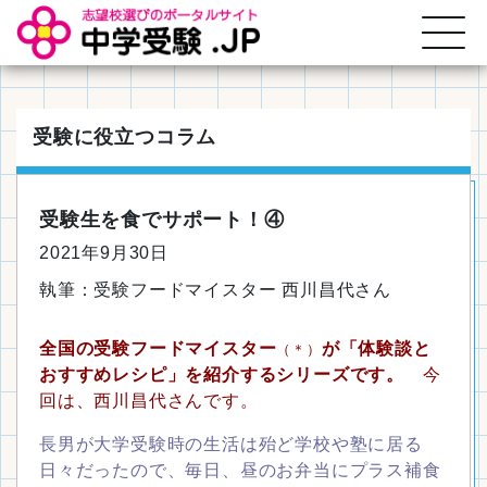
受験に役立つコラム
受験生を食でサポート！④
2021年9月30日
執筆：受験フードマイスター 西川昌代さん
全国の受験フードマイスター
が「体験談と
（＊）
おすすめレシピ」を紹介するシリーズです。
今
回は、西川昌代さんです。
長男が大学受験時の生活は殆ど学校や塾に居る
日々だったので、毎日、昼のお弁当にプラス補食