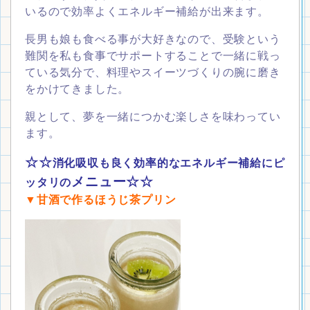
いるので効率よくエネルギー補給が出来ます。
長男も娘も食べる事が大好きなので、受験という
難関を私も食事でサポートすることで一緒に戦っ
ている気分で、料理やスイーツづくりの腕に磨き
をかけてきました。
親として、夢を一緒につかむ楽しさを味わってい
ます。
☆☆
消化吸収も良く効率的なエネルギー補給にピ
メニュー☆☆
ッタリの
▼
甘酒で作るほうじ茶プリン