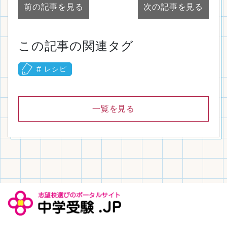
前の記事を見る
次の記事を見る
この記事の関連タグ
レシピ
一覧を見る