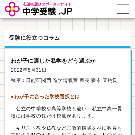
受験に役立つコラム
わが子に適した私学をどう選ぶか
2022年8月31日
執筆：日能研関西 進学情報室 室長 森永 直樹氏
●
わが子に合った学校選択とは
公立の中学校や高等学校と違い、私立中高一貫
校には学校の数だけ校風があります。
キリスト教や仏教など宗教的情操を柱に教育を