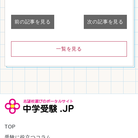
前の記事を見る
次の記事を見る
一覧を見る
TOP
受験に役立つコラム