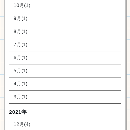
10月(1)
9月(1)
8月(1)
7月(1)
6月(1)
5月(1)
4月(1)
3月(1)
2021年
12月(4)