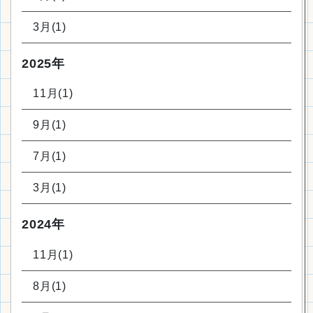
3月(1)
2025年
11月(1)
9月(1)
7月(1)
3月(1)
2024年
11月(1)
8月(1)