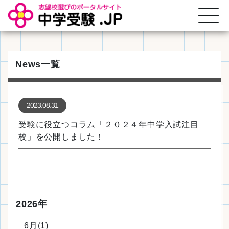
News一覧
2023.08.31
受験に役立つコラム「２０２４年中学入試注目
校」を公開しました！
2026年
6月(1)