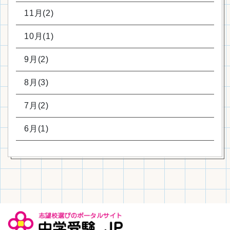
11月(2)
10月(1)
9月(2)
8月(3)
7月(2)
6月(1)