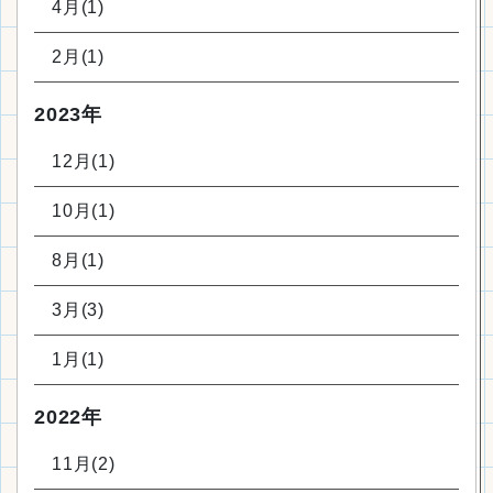
4月(1)
2月(1)
2023年
12月(1)
10月(1)
8月(1)
3月(3)
1月(1)
2022年
11月(2)