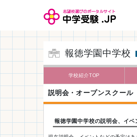
報徳学園中学校
学校紹介TOP
説明会・
オープンスクール
報徳学園中学校の説明会、イベ
現在説明会、イベントなどの予定はあ