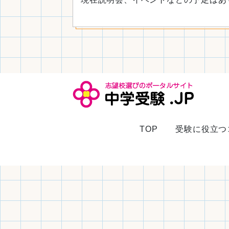
TOP
受験に役立つ