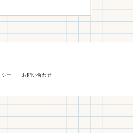
リシー
お問い合わせ