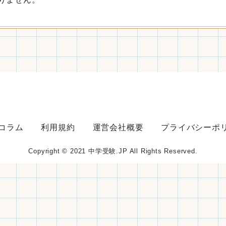
コラム
利用規約
運営会社概要
プライバシーポ
Copyright © 2021 中学受験.JP
All Rights Reserved.