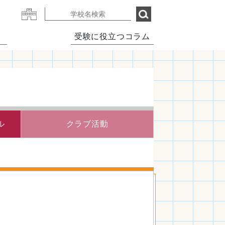
受験に役立つコラム
ル
クラブ活動