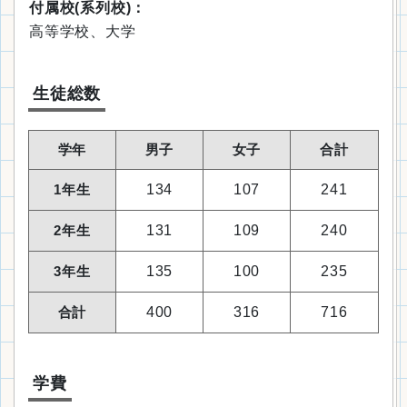
付属校(系列校)：
高等学校、大学
生徒総数
学年
男子
女子
合計
1年生
134
107
241
2年生
131
109
240
3年生
135
100
235
合計
400
316
716
学費