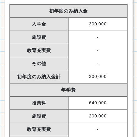
初年度のみ納入金
入学金
300,000
施設費
-
教育充実費
-
その他
-
初年度のみ納入金計
300,000
年学費
授業料
640,000
施設費
200,000
教育充実費
-