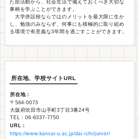
た部活動から、社会生活で備えておくべき大切な
事柄を学ぶことができます。
大学併設校ならではのメリットを最大限に生か
し、勉強のみならず、何事にも積極的に取り組め
る環境で有意義な3年間を過ごすことができます。
所在地、学校サイトURL
所在地：
〒564-0073
大阪府吹田市山手町3丁目3番24号
TEL：06-6337-7750
URL：
https://www.kansai-u.ac.jp/dai-ichi/junior/