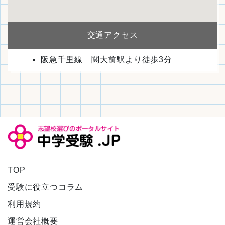
交通アクセス
阪急千里線 関大前駅より徒歩3分
TOP
受験に役立つコラム
利用規約
運営会社概要