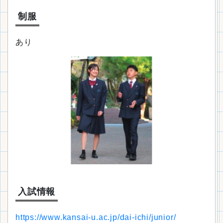
制服
あり
入試情報
https://www.kansai-u.ac.jp/dai-ichi/junior/