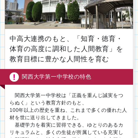
中高大連携のもと、「知育・徳育・
体育の高度に調和した人間教育」を
教育目標に豊かな人間性を育む
関西大学第一中学校の特色
関西大学第一中学校は「正義を重んじ誠実をつ
らぬく」という教育方針のもと、
100年以上の歴史を重ね、これまで多くの優れた人
材を世に送り出してきました。
基礎学力を着実に習得できる、ゆとりのあるカ
リキュラムと、多くの生徒が所属している充実し