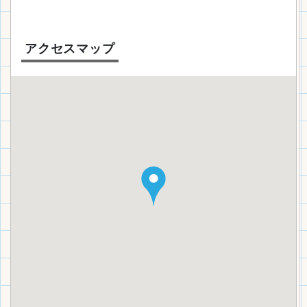
アクセスマップ