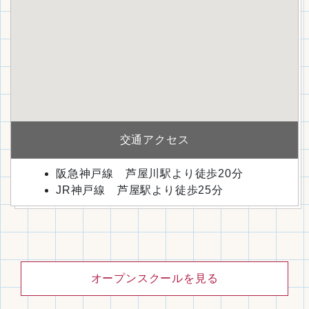
交通アクセス
阪急神戸線 芦屋川駅より徒歩20分
JR神戸線 芦屋駅より徒歩25分
オープンスクールを見る