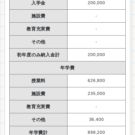
入学金
200,000
施設費
-
教育充実費
-
その他
-
初年度のみ納入金計
200,000
年学費
授業料
626,800
施設費
235,000
教育充実費
-
その他
36,400
年学費計
898,200