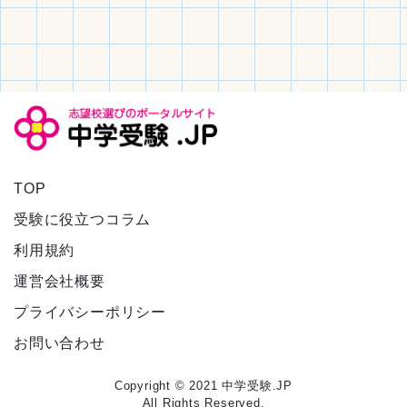
TOP
受験に役立つコラム
利用規約
運営会社概要
プライバシーポリシー
お問い合わせ
Copyright © 2021 中学受験.JP
All Rights Reserved.