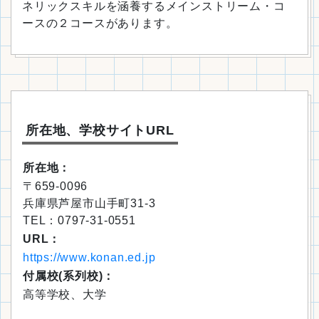
ネリックスキルを涵養するメインストリーム・コ
ースの２コースがあります。
所在地、学校サイトURL
所在地：
〒659-0096
兵庫県芦屋市山手町31-3
TEL：0797-31-0551
URL：
https://www.konan.ed.jp
付属校(系列校)：
高等学校、大学