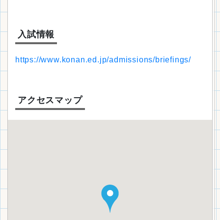
入試情報
https://www.konan.ed.jp/admissions/briefings/
アクセスマップ