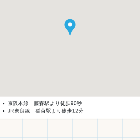
京阪本線 藤森駅より徒歩90秒
JR奈良線 稲荷駅より徒歩12分