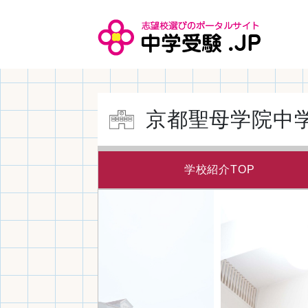
京都聖母学院中
学校紹介TOP