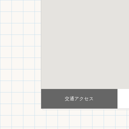
交通アクセス