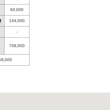
60,000
費
144,000
-
708,000
58,000