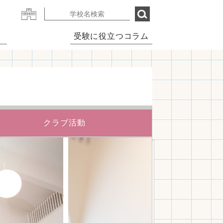
受験に役立つコラム
クラブ活動