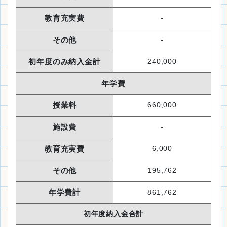
教育充実費
-
その他
-
初年度のみ納入金計
240,000
年学費
授業料
660,000
施設費
-
教育充実費
6,000
その他
195,762
年学費計
861,762
初年度納入金合計