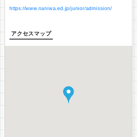
https://www.naniwa.ed.jp/junior/admission/
アクセスマップ