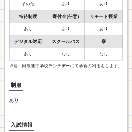
その他
あり
あり
特待制度
寄付金(任意)
リモート授業
あり
あり
あり
デジタル対応
スクールバス
寮
あり
なし
なし
※週１回浪速中学校ランチデーにて学食の利用をします。
制服
あり
入試情報