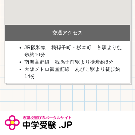
交通アクセス
JR阪和線 我孫子町・杉本町 各駅より徒
歩約10分
南海高野線 我孫子前駅より徒歩約6分
大阪メトロ御堂筋線 あびこ駅より徒歩約
14分