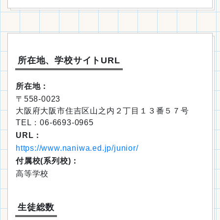
所在地、学校サイトURL
所在地：
〒558-0023
大阪府大阪市住吉区山之内２丁目１３番５７号
TEL：06-6693-0965
URL：
https://www.naniwa.ed.jp/junior/
付属校(系列校)：
高等学校
生徒総数