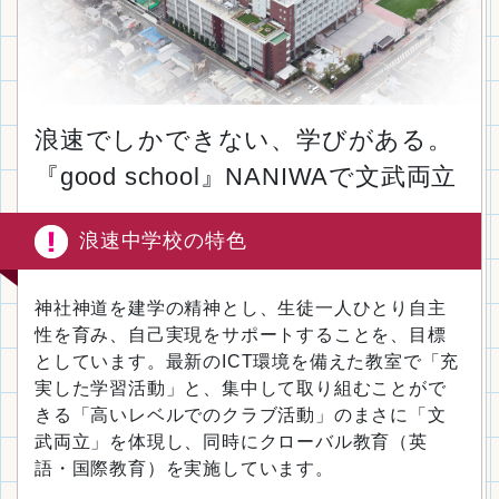
浪速でしかできない、学びがある。
『good school』NANIWAで文武両立
浪速中学校の特色
神社神道を建学の精神とし、生徒一人ひとり自主
性を育み、自己実現をサポートすることを、目標
としています。最新のICT環境を備えた教室で「充
実した学習活動」と、集中して取り組むことがで
きる「高いレベルでのクラブ活動」のまさに「文
武両立」を体現し、同時にクローバル教育（英
語・国際教育）を実施しています。