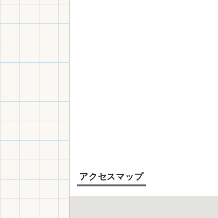
アクセスマップ