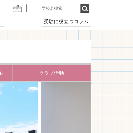
受験に役立つコラム
ル
クラブ活動