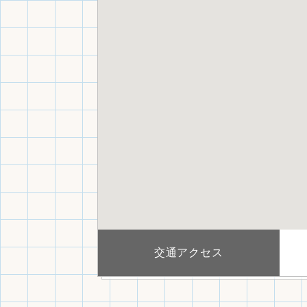
交通アクセス