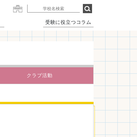
受験に役立つコラム
クラブ活動