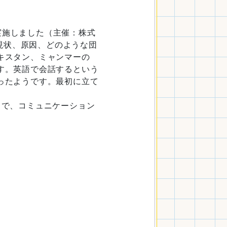
を実施しました（主催：株式
その現状、原因、どのような団
キスタン、ミャンマーの
す。英語で会話するという
ったようです。最初に立て
とで、コミュニケーション