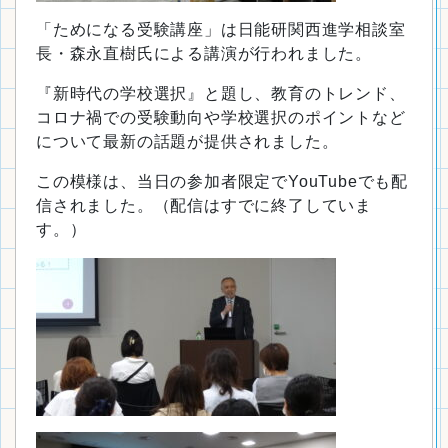
「ためになる受験講座」は日能研関西進学相談室
長・森永直樹氏による講演が行われました。
『新時代の学校選択』と題し、教育のトレンド、
コロナ禍での受験動向や学校選択のポイントなど
について最新の話題が提供されました。
この模様は、当日の参加者限定でYouTubeでも配
信されました。（配信はすでに終了していま
す。）