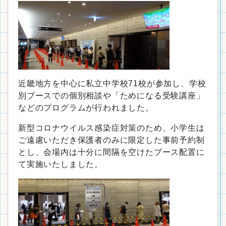
近畿地方を中心に私立中学校71校が参加し、学校
別ブースでの個別相談や「ためになる受験講座」
などのプログラムが行われました。
新型コロナウイルス感染症対策のため、小学生は
ご遠慮いただき保護者のみに限定した事前予約制
とし、会場内は十分に間隔を空けたブース配置に
て実施いたしました。