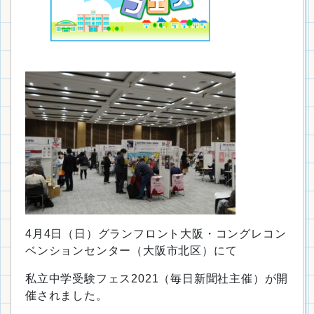
4月4日（日）グランフロント大阪・コングレコン
ベンションセンター（大阪市北区）にて
私立中学受験フェス2021（毎日新聞社主催）が開
催されました。