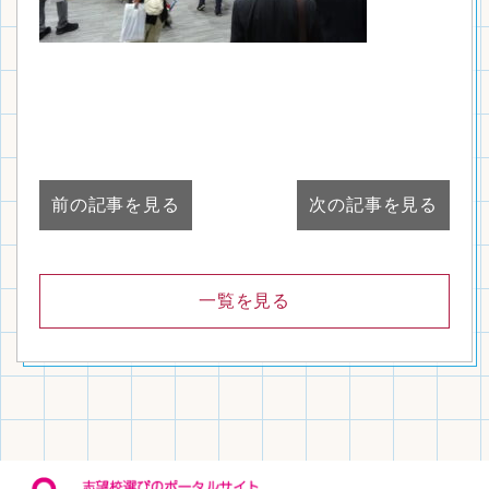
前の記事を見る
次の記事を見る
一覧を見る