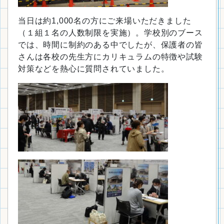
当日は約1,000名の方にご来場いただきました
（１組１名の人数制限を実施）。学校別のブース
では、時間に制約のある中でしたが、保護者の皆
さんは各校の先生方にカリキュラムの特徴や試験
対策などを熱心に質問されていました。