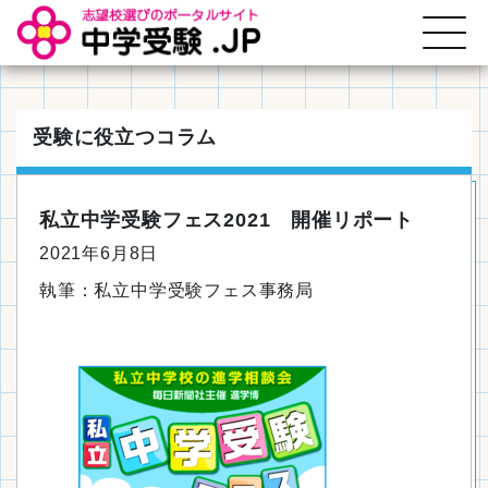
受験に役立つコラム
私立中学受験フェス2021 開催リポート
2021年6月8日
執筆：私立中学受験フェス事務局