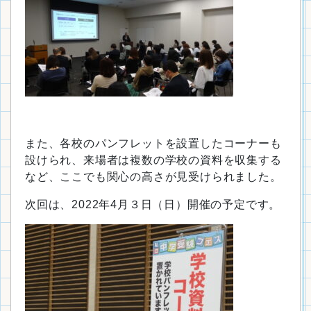
また、各校のパンフレットを設置したコーナーも
設けられ、来場者は複数の学校の資料を収集する
など、ここでも関心の高さが見受けられました。
次回は、2022年4月３日（日）開催の予定です。