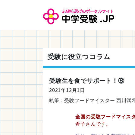
受験に役立つコラム
受験生を食でサポート！⑧
2021年12月1日
執筆：受験フードマイスター 西川満
全国の受験フードマイス
希子さんです。