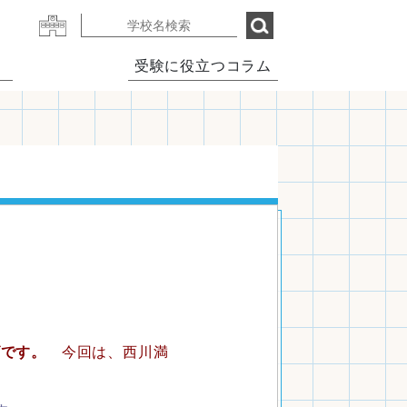
受験に役立つコラム
ズです。
今回は、西川満