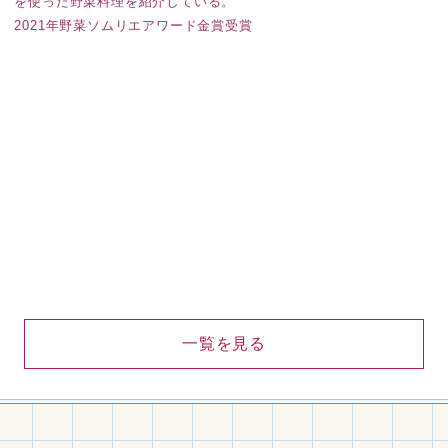
を使った野菜料理を紹介している。
2021年野菜ソムリエアワード金賞受賞
一覧を見る