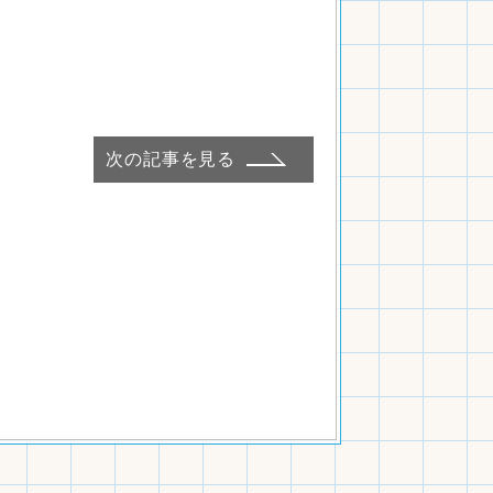
次の記事を見る