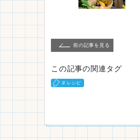
前の記事を見る
この記事の関連タグ
レシピ