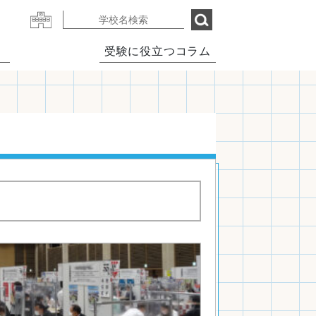
受験に役立つコラム