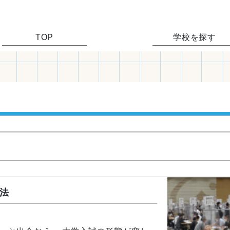
TOP
学校を探す
法