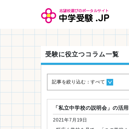
受験に役立つコラム一覧
記事を絞り込む：
すべて
「私立中学校の説明会」の活用
2021年7月19日